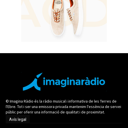
© Imagina Ràdio és la ràdio musical i informativa de les Terres de
l'Ebre. Tot i ser una emissora privada mantenim l'essència de servei
públic per oferir una informació de qualitat i de proximitat.
Avís legal