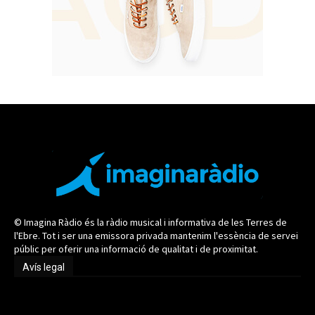
© Imagina Ràdio és la ràdio musical i informativa de les Terres de
l'Ebre. Tot i ser una emissora privada mantenim l'essència de servei
públic per oferir una informació de qualitat i de proximitat.
Avís legal
Avís legal