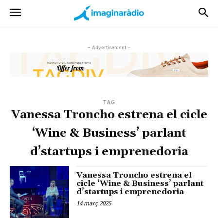
- Advertisement -
TAG
Vanessa Troncho estrena el cicle
‘Wine & Business’ parlant
d’startups i emprenedoria
Vanessa Troncho estrena el
cicle ‘Wine & Business’ parlant
d’startups i emprenedoria
14 març 2025