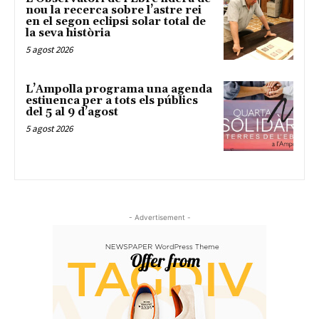
nou la recerca sobre l’astre rei
en el segon eclipsi solar total de
la seva història
5 agost 2026
L’Ampolla programa una agenda
estiuenca per a tots els públics
del 5 al 9 d’agost
5 agost 2026
- Advertisement -