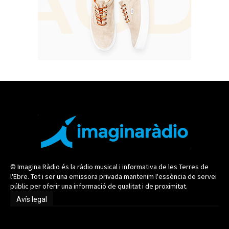
© Imagina Ràdio és la ràdio musical i informativa de les Terres de
l'Ebre. Tot i ser una emissora privada mantenim l'essència de servei
públic per oferir una informació de qualitat i de proximitat.
Avís legal
Avís legal