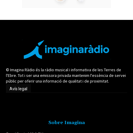
© Imagina Ràdio és la ràdio musical i informativa de les Terres de
l'Ebre. Tot i ser una emissora privada mantenim l'essència de servei
públic per oferir una informació de qualitat i de proximitat.
Avís legal
Avís legal
Sobre Imagina