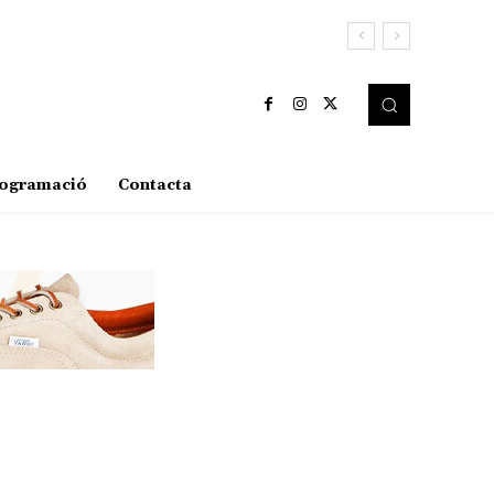
ogramació
Contacta