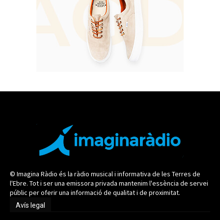
© Imagina Ràdio és la ràdio musical i informativa de les Terres de
l'Ebre. Tot i ser una emissora privada mantenim l'essència de servei
públic per oferir una informació de qualitat i de proximitat.
Avís legal