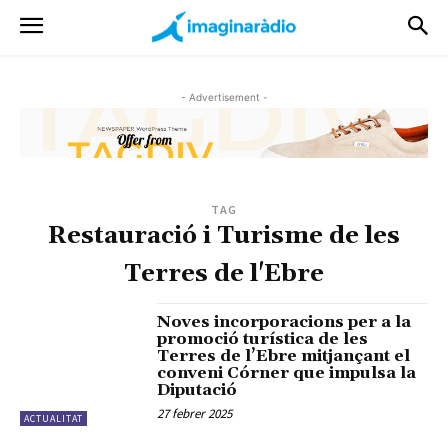
- Advertisement -
TAG
Restauració i Turisme de les
Terres de l'Ebre
Noves incorporacions per a la
promoció turística de les
Terres de l’Ebre mitjançant el
conveni Córner que impulsa la
Diputació
27 febrer 2025
ACTUALITAT