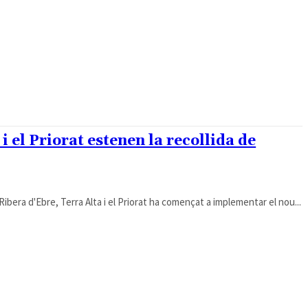
i el Priorat estenen la recollida de
Ribera d'Ebre, Terra Alta i el Priorat ha començat a implementar el nou...