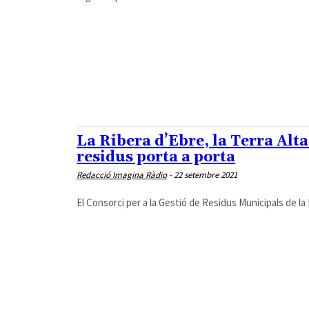
La Ribera d’Ebre, la Terra Alta 
residus porta a porta
Redacció Imagina Ràdio
-
22 setembre 2021
El Consorci per a la Gestió de Residus Municipals de la 