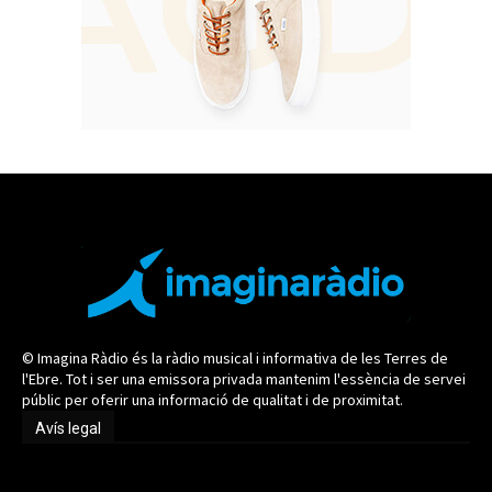
© Imagina Ràdio és la ràdio musical i informativa de les Terres de
l'Ebre. Tot i ser una emissora privada mantenim l'essència de servei
públic per oferir una informació de qualitat i de proximitat.
Avís legal
Avís legal