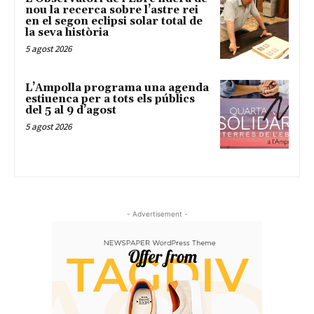
nou la recerca sobre l’astre rei
en el segon eclipsi solar total de
la seva història
5 agost 2026
L’Ampolla programa una agenda
estiuenca per a tots els públics
del 5 al 9 d’agost
5 agost 2026
- Advertisement -