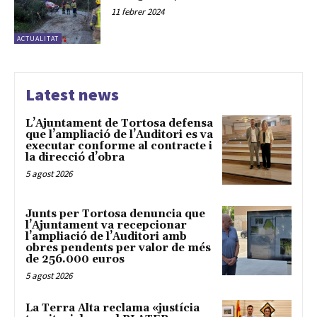
11 febrer 2024
ACTUALITAT
Latest news
L’Ajuntament de Tortosa defensa
que l’ampliació de l’Auditori es va
executar conforme al contracte i
la direcció d’obra
5 agost 2026
Junts per Tortosa denuncia que
l’Ajuntament va recepcionar
l’ampliació de l’Auditori amb
obres pendents per valor de més
de 256.000 euros
5 agost 2026
La Terra Alta reclama «justícia