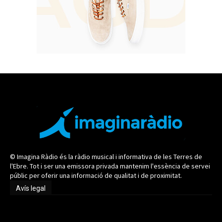
© Imagina Ràdio és la ràdio musical i informativa de les Terres de
l'Ebre. Tot i ser una emissora privada mantenim l'essència de servei
públic per oferir una informació de qualitat i de proximitat.
Avís legal
Avís legal