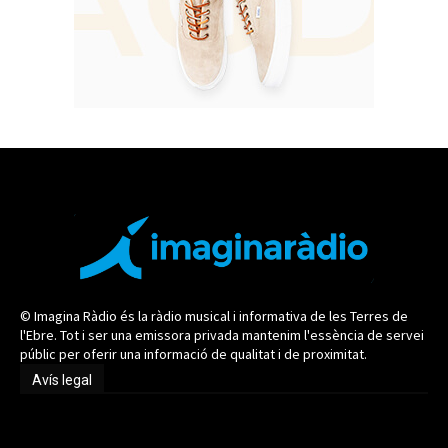
© Imagina Ràdio és la ràdio musical i informativa de les Terres de
l'Ebre. Tot i ser una emissora privada mantenim l'essència de servei
públic per oferir una informació de qualitat i de proximitat.
Avís legal
Avís legal