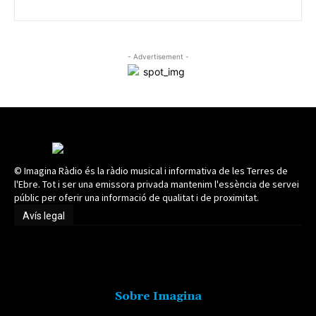
- Advertisement -
© Imagina Ràdio és la ràdio musical i informativa de les Terres de
l'Ebre. Tot i ser una emissora privada mantenim l'essència de servei
públic per oferir una informació de qualitat i de proximitat.
Avís legal
Avís legal
Sobre Imagina