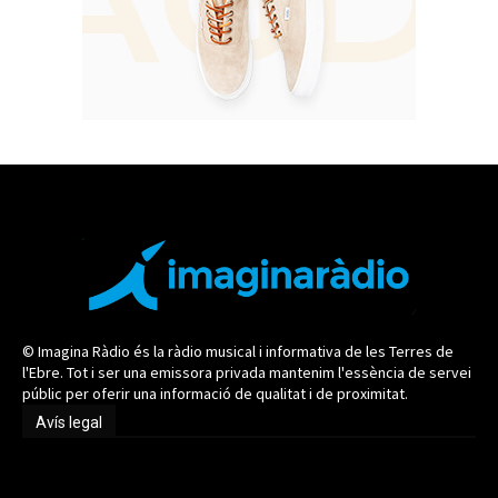
© Imagina Ràdio és la ràdio musical i informativa de les Terres de
l'Ebre. Tot i ser una emissora privada mantenim l'essència de servei
públic per oferir una informació de qualitat i de proximitat.
Avís legal
Avís legal