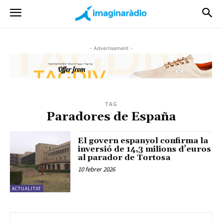
- Advertisement -
TAG
Paradores de España
El govern espanyol confirma la
inversió de 14,3 milions d’euros
al parador de Tortosa
10 febrer 2026
ACTUALITAT