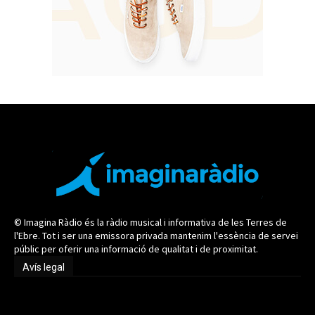
© Imagina Ràdio és la ràdio musical i informativa de les Terres de
l'Ebre. Tot i ser una emissora privada mantenim l'essència de servei
públic per oferir una informació de qualitat i de proximitat.
Avís legal
Avís legal