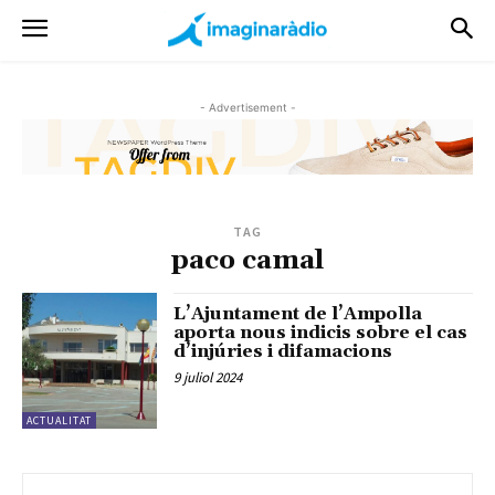
- Advertisement -
TAG
paco camal
L’Ajuntament de l’Ampolla
aporta nous indicis sobre el cas
d’injúries i difamacions
9 juliol 2024
ACTUALITAT