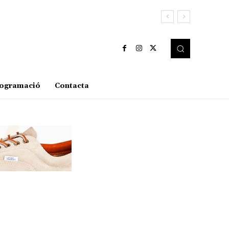
ogramació
Contacta