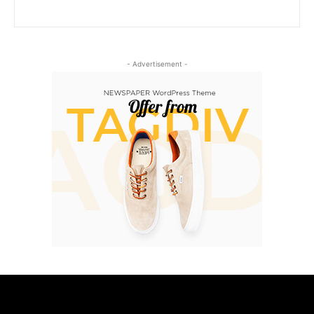
- Advertisement -