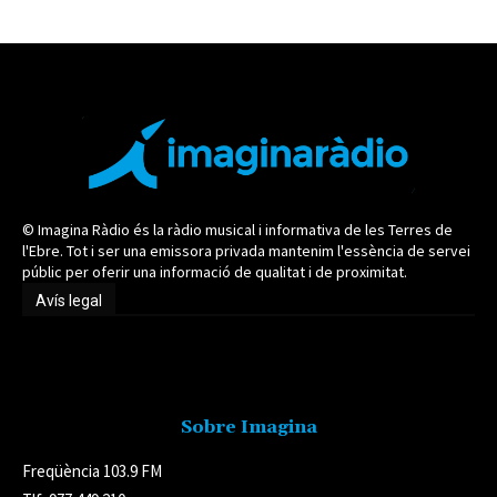
© Imagina Ràdio és la ràdio musical i informativa de les Terres de
l'Ebre. Tot i ser una emissora privada mantenim l'essència de servei
públic per oferir una informació de qualitat i de proximitat.
Avís legal
Avís legal
Sobre Imagina
Freqüència 103.9 FM