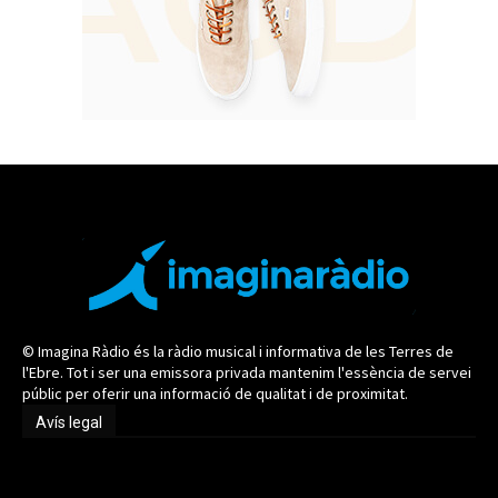
© Imagina Ràdio és la ràdio musical i informativa de les Terres de
l'Ebre. Tot i ser una emissora privada mantenim l'essència de servei
públic per oferir una informació de qualitat i de proximitat.
Avís legal
Avís legal