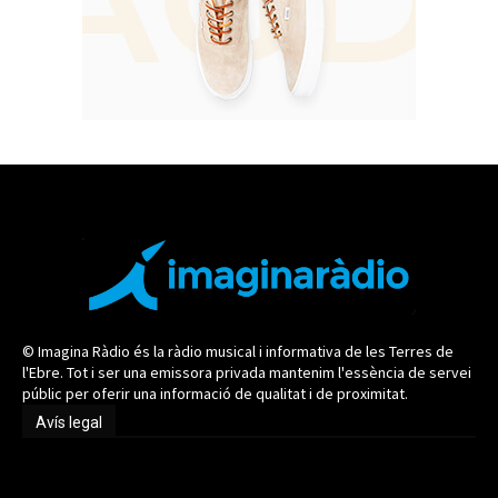
© Imagina Ràdio és la ràdio musical i informativa de les Terres de
l'Ebre. Tot i ser una emissora privada mantenim l'essència de servei
públic per oferir una informació de qualitat i de proximitat.
Avís legal
Avís legal