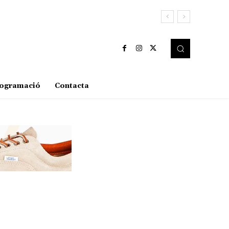
ogramació
Contacta