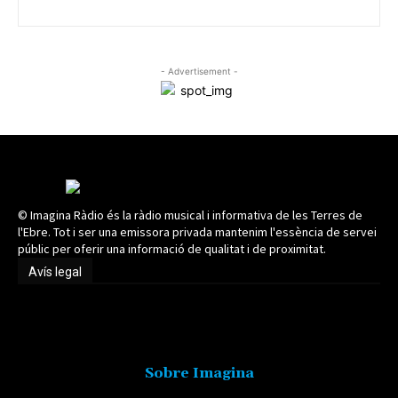
- Advertisement -
© Imagina Ràdio és la ràdio musical i informativa de les Terres de
l'Ebre. Tot i ser una emissora privada mantenim l'essència de servei
públic per oferir una informació de qualitat i de proximitat.
Avís legal
Avís legal
Sobre Imagina