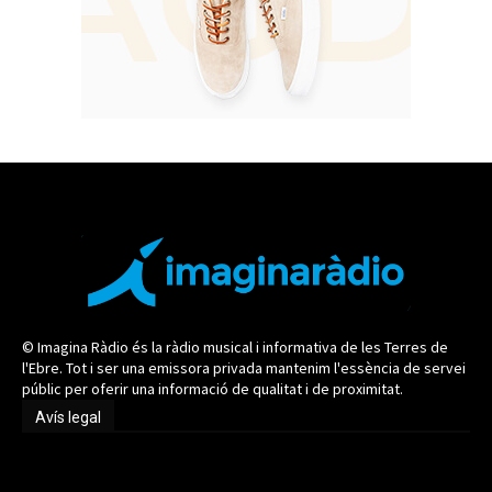
© Imagina Ràdio és la ràdio musical i informativa de les Terres de
l'Ebre. Tot i ser una emissora privada mantenim l'essència de servei
públic per oferir una informació de qualitat i de proximitat.
Avís legal
Avís legal