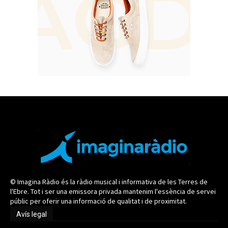
© Imagina Ràdio és la ràdio musical i informativa de les Terres de
l'Ebre. Tot i ser una emissora privada mantenim l'essència de servei
públic per oferir una informació de qualitat i de proximitat.
Avís legal