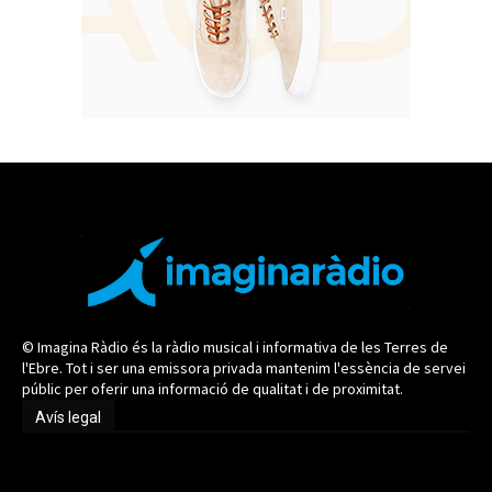
© Imagina Ràdio és la ràdio musical i informativa de les Terres de
l'Ebre. Tot i ser una emissora privada mantenim l'essència de servei
públic per oferir una informació de qualitat i de proximitat.
Avís legal
Avís legal