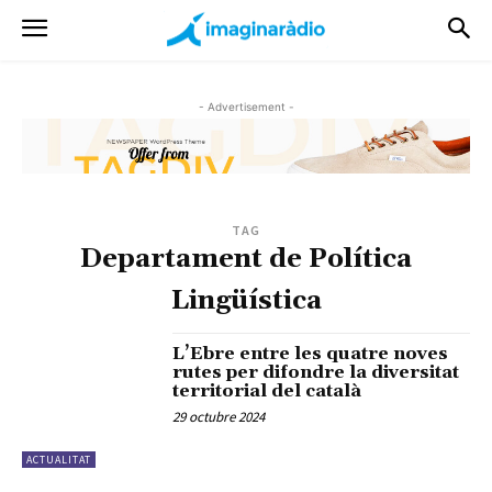
- Advertisement -
TAG
Departament de Política
Lingüística
L’Ebre entre les quatre noves
rutes per difondre la diversitat
territorial del català
29 octubre 2024
ACTUALITAT