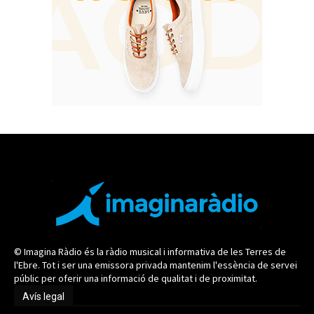
© Imagina Ràdio és la ràdio musical i informativa de les Terres de
l'Ebre. Tot i ser una emissora privada mantenim l'essència de servei
públic per oferir una informació de qualitat i de proximitat.
Avís legal