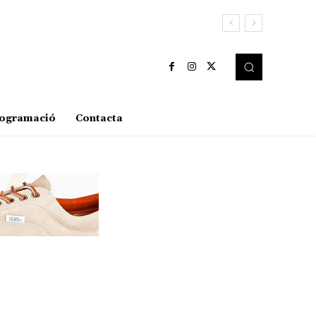
ogramació
Contacta