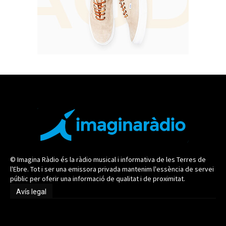
© Imagina Ràdio és la ràdio musical i informativa de les Terres de
l'Ebre. Tot i ser una emissora privada mantenim l'essència de servei
públic per oferir una informació de qualitat i de proximitat.
Avís legal
Avís legal