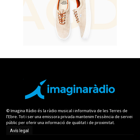
© Imagina Ràdio és la ràdio musical i informativa de les Terres de
l'Ebre. Tot i ser una emissora privada mantenim l'essència de servei
públic per oferir una informació de qualitat i de proximitat.
Avís legal