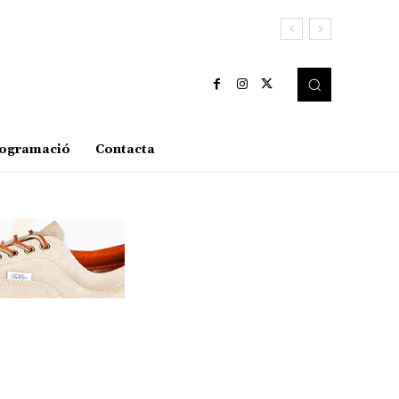
ogramació
Contacta