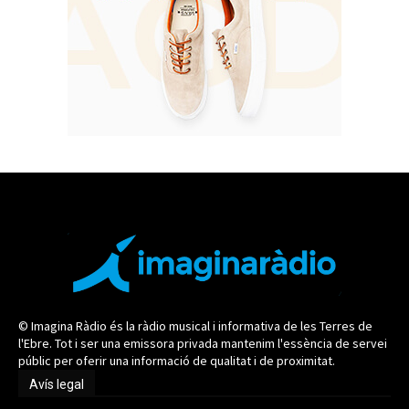
© Imagina Ràdio és la ràdio musical i informativa de les Terres de
l'Ebre. Tot i ser una emissora privada mantenim l'essència de servei
públic per oferir una informació de qualitat i de proximitat.
Avís legal