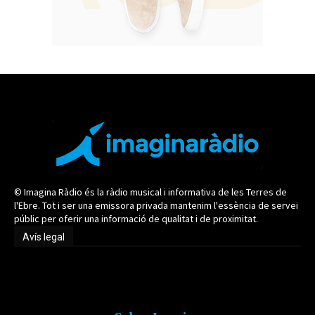
© Imagina Ràdio és la ràdio musical i informativa de les Terres de
l'Ebre. Tot i ser una emissora privada mantenim l'essència de servei
públic per oferir una informació de qualitat i de proximitat.
Avís legal
Avís legal