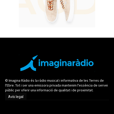
© Imagina Ràdio és la ràdio musical i informativa de les Terres de
l'Ebre. Tot i ser una emissora privada mantenim l'essència de servei
públic per oferir una informació de qualitat i de proximitat.
Avís legal
Avís legal