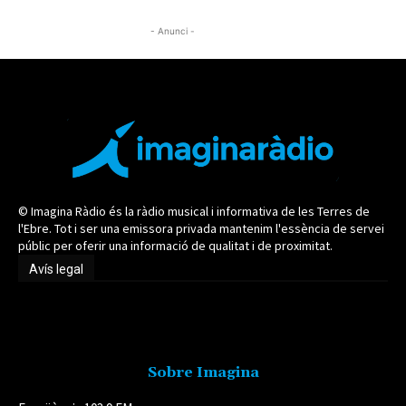
- Anunci -
© Imagina Ràdio és la ràdio musical i informativa de les Terres de
l'Ebre. Tot i ser una emissora privada mantenim l'essència de servei
públic per oferir una informació de qualitat i de proximitat.
Avís legal
Avís legal
Sobre Imagina