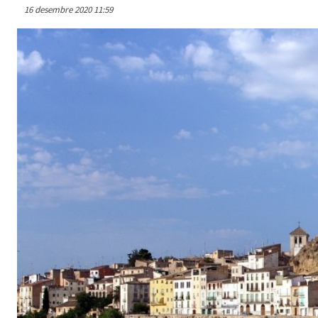
16 desembre 2020 11:59