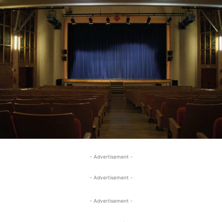
- Advertisement -
- Advertisement -
- Advertisement -