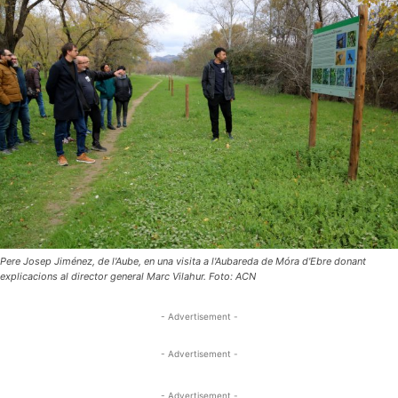
Pere Josep Jiménez, de l'Aube, en una visita a l'Aubareda de Móra d'Ebre donant
explicacions al director general Marc Vilahur. Foto: ACN
- Advertisement -
- Advertisement -
- Advertisement -