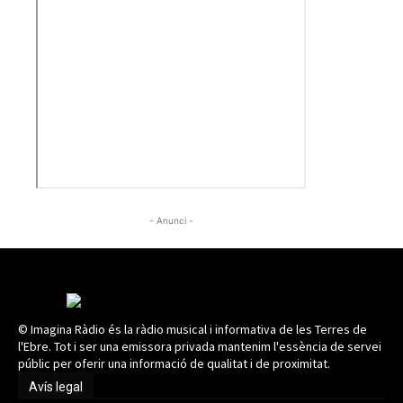
- Anunci -
© Imagina Ràdio és la ràdio musical i informativa de les Terres de
l'Ebre. Tot i ser una emissora privada mantenim l'essència de servei
públic per oferir una informació de qualitat i de proximitat.
Avís legal