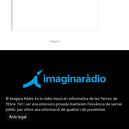
- Anunci -
© Imagina Ràdio és la ràdio musical i informativa de les Terres de
l'Ebre. Tot i ser una emissora privada mantenim l'essència de servei
públic per oferir una informació de qualitat i de proximitat.
Avís legal