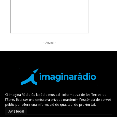
- Anunci -
© Imagina Ràdio és la ràdio musical i informativa de les Terres de
l'Ebre. Tot i ser una emissora privada mantenim l'essència de servei
públic per oferir una informació de qualitat i de proximitat.
Avís legal