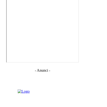
- Anunci -