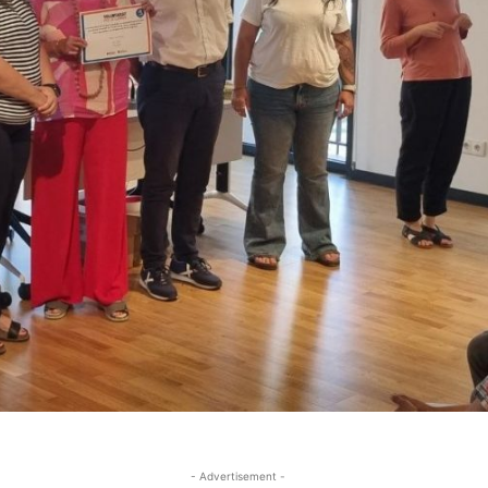
- Advertisement -