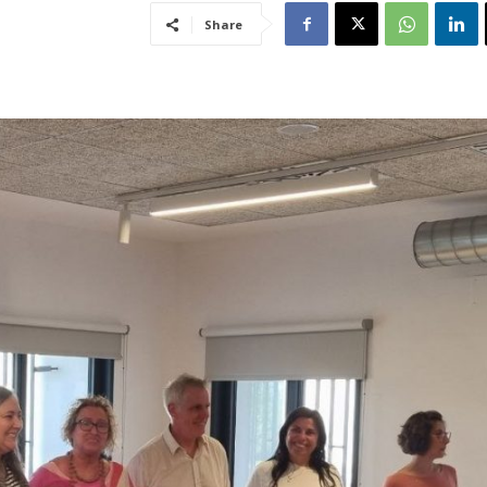
Share