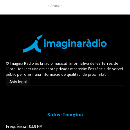
- Anunci -
© Imagina Ràdio és la ràdio musical i informativa de les Terres de
l'Ebre. Tot i ser una emissora privada mantenim l'essència de servei
públic per oferir una informació de qualitat i de proximitat.
Avís legal
Avís legal
Sobre Imagina
Freqüència 103.9 FM