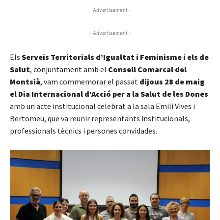
- Advertisement -
- Advertisement -
Els
Serveis Territorials d’Igualtat i Feminisme i els de
Salut
, conjuntament amb el
Consell Comarcal del
Montsià
, vam commemorar el passat
dijous 28 de maig
el Dia Internacional d’Acció per a la Salut de les Dones
amb un acte institucional celebrat a la sala Emili Vives i
Bertomeu, que va reunir representants institucionals,
professionals tècnics i persones convidades.