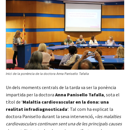
Inici de la ponència de la doctora Anna Panisello Tafalla
Un dels moments centrals de la tarda va ser la ponència
impartida per la doctora
Anna Panisello Tafalla
, sota el
títol de ‘
Malaltia cardiovascular en la dona: una
realitat infradiagnosticada
‘. Tal com ha explicat la
doctora Panisello durant la seva intervenció, «
les malalties
cardiovasculars continuen sent una de les principals causes