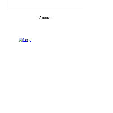
- Anunci -