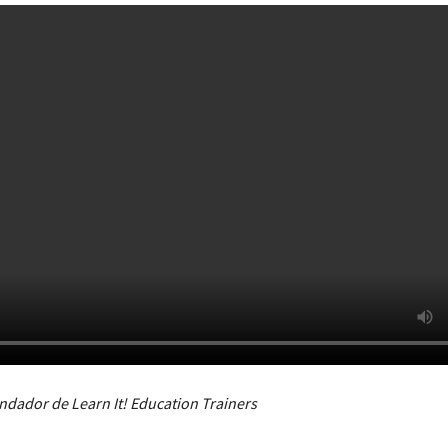
undador de Learn It! Education Trainers