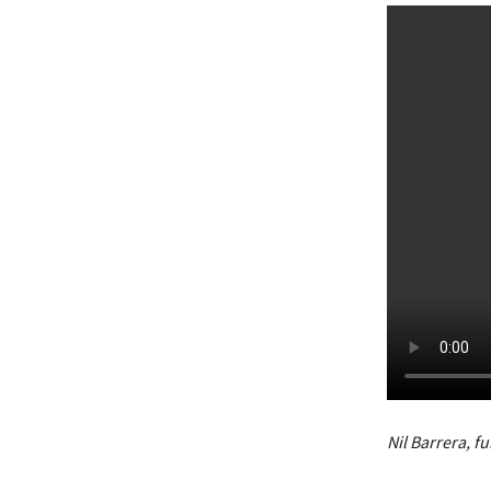
Nil Barrera, f