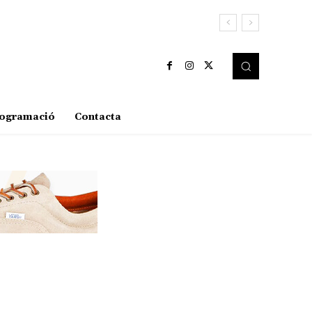
ogramació
Contacta