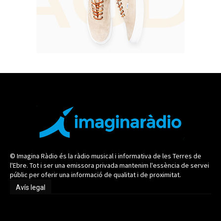
© Imagina Ràdio és la ràdio musical i informativa de les Terres de
l'Ebre. Tot i ser una emissora privada mantenim l'essència de servei
públic per oferir una informació de qualitat i de proximitat.
Avís legal
Avís legal