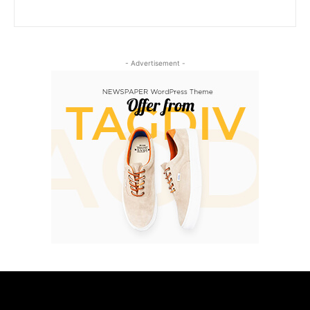
- Advertisement -