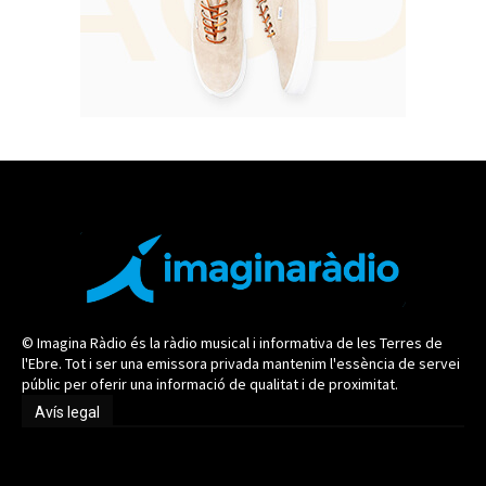
© Imagina Ràdio és la ràdio musical i informativa de les Terres de
l'Ebre. Tot i ser una emissora privada mantenim l'essència de servei
públic per oferir una informació de qualitat i de proximitat.
Avís legal
Avís legal